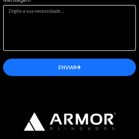
ENVIAR