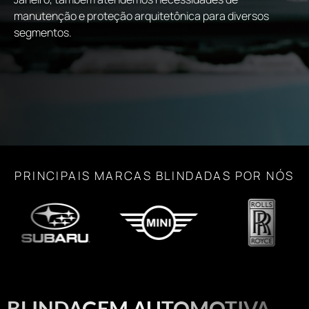
manutenção e proteção arquitetônica para diversos
segmentos.
PRINCIPAIS MARCAS BLINDADAS POR NÓS
BLINDAGEM AUTOMOTIVA