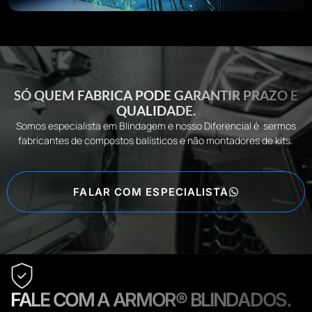
SÓ QUEM FABRICA PODE GARANTIR PRAZO E
QUALIDADE.
Somos especialista em Blindagem e nosso Diferencial é sermos
fabricantes de compostos balísticos e não montadores de kits.
FALAR COM ESPECIALISTA
FALE COM A ARMOR®️ BLINDADOS.