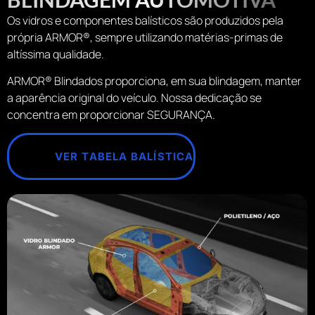
Os vidros e componentes balísticos são produzidos pela
própria ARMOR®, sempre utilizando matérias-primas de
altíssima qualidade.
ARMOR® Blindados proporciona, em sua blindagem, manter
a aparência original do veículo. Nossa dedicação se
concentra em proporcionar SEGURANÇA.
VER TABELA BALÍSTICA