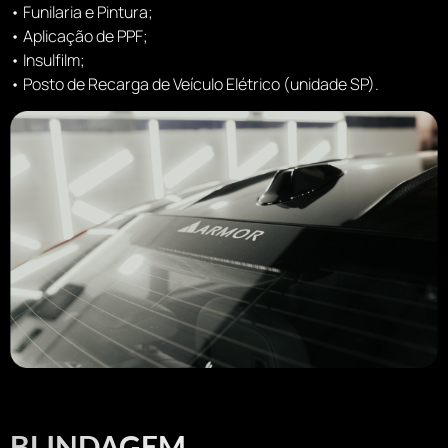
• Funilaria e Pintura;
• Aplicação de PPF;
• Insulfilm;
• Posto de Recarga de Veículo Elétrico (unidade SP).
BLINDAGEM