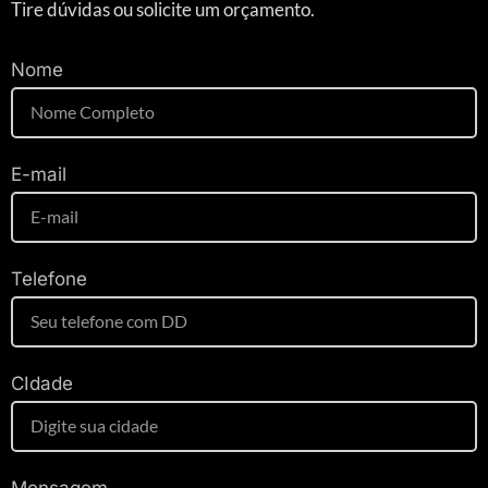
Tire dúvidas ou solicite um orçamento.
Nome
E-mail
Telefone
CIdade
Mensagem