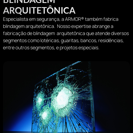
ARQUITETÔNICA
Especialista em segurança, a ARMOR®️ também fabrica
blindagem arquitetônica. Nosso expertise abrange a
fabricação de blindagem arquitetônica que atende diversos
segmentos como lotéricas, guaritas, bancos, residências,
entre outros segmentos, e projetos especiais.